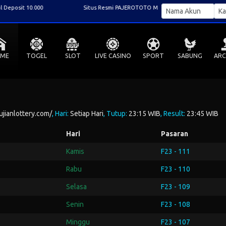
it 10.000
Situs Resmi PAJEROTOTO Minimal Deposit 10.000
ME
TOGEL
SLOT
LIVE CASINO
SPORT
SABUNG
ARC
ujianlottery.com/
, Hari:
Setiap Hari
, Tutup:
23:15 WIB
, Result:
23:45 WIB
Hari
Pasaran
Kamis
F23 - 111
Rabu
F23 - 110
Selasa
F23 - 109
Senin
F23 - 108
Minggu
F23 - 107