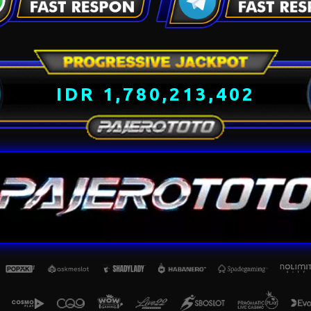
IDR
1,780,267,554