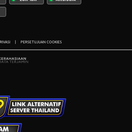
RIVASI
|
PERSETUJUAN COOKIES