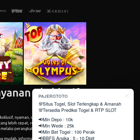
yanan Eksklusif
PAJEROTOTO
💯Situs Togel, Slot Terlengkap & Amanah
💯Tersedia Prediksi Togel & RTP SLOT
ksklusif, nyaman, dan mudah digunakan. Melalui
📢Min Depo : 10k
g lebih cepat, responsif, serta mendukung
📢Min Wede : 25k
k melalui perangkat mobile maupun desktop.
📢Min Bet Togel : 100 Perak
📢BBFS Angka : 5 - 10 Digit
mudah, informasi yang tersusun rapi, hingga