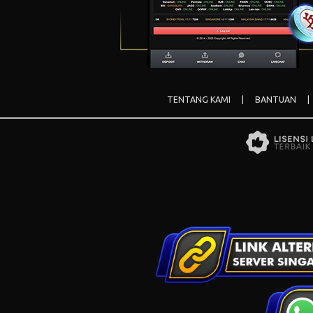
TENTANG KAMI
|
BANTUAN
|