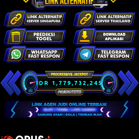
IDR
1,779,734,660