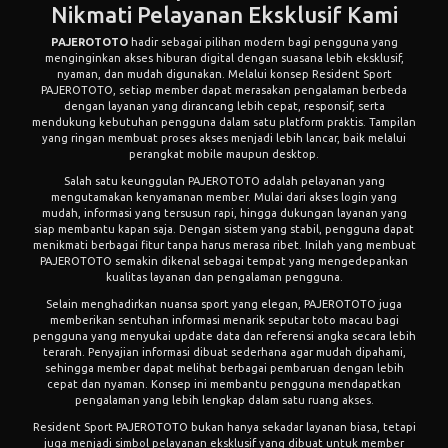
Nikmati Pelayanan Eksklusif Kami
PAJEROTOTO
hadir sebagai pilihan modern bagi pengguna yang
menginginkan akses hiburan digital dengan suasana lebih eksklusif,
nyaman, dan mudah digunakan. Melalui konsep Resident Sport
PAJEROTOTO, setiap member dapat merasakan pengalaman berbeda
dengan layanan yang dirancang lebih cepat, responsif, serta
mendukung kebutuhan pengguna dalam satu platform praktis. Tampilan
yang ringan membuat proses akses menjadi lebih lancar, baik melalui
perangkat mobile maupun desktop.
Salah satu keunggulan PAJEROTOTO adalah pelayanan yang
mengutamakan kenyamanan member. Mulai dari akses login yang
mudah, informasi yang tersusun rapi, hingga dukungan layanan yang
siap membantu kapan saja. Dengan sistem yang stabil, pengguna dapat
menikmati berbagai fitur tanpa harus merasa ribet. Inilah yang membuat
PAJEROTOTO semakin dikenal sebagai tempat yang mengedepankan
kualitas layanan dan pengalaman pengguna.
Selain menghadirkan nuansa sport yang elegan, PAJEROTOTO juga
memberikan sentuhan informasi menarik seputar toto macau bagi
pengguna yang menyukai update data dan referensi angka secara lebih
terarah. Penyajian informasi dibuat sederhana agar mudah dipahami,
sehingga member dapat melihat berbagai pembaruan dengan lebih
cepat dan nyaman. Konsep ini membantu pengguna mendapatkan
pengalaman yang lebih lengkap dalam satu ruang akses.
Resident Sport PAJEROTOTO bukan hanya sekadar layanan biasa, tetapi
juga menjadi simbol pelayanan eksklusif yang dibuat untuk member