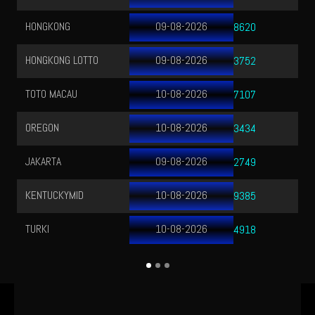
NG
09-08-2026
CAROLINAEVE
8620
G LOTTO
09-08-2026
LIBANON
3752
CAU
10-08-2026
KAMBOJA
7107
10-08-2026
YORDANIA
3434
09-08-2026
CHICAGODAY
2749
YMID
10-08-2026
TASMANIA 06
9385
10-08-2026
TASMANIA 10
4918