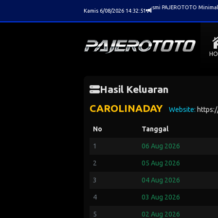
Situs Resmi PAJEROTOTO Minimal Deposit
Kamis 6/08/2026 14:32:53
HO
Hasil Keluaran
CAROLINADAY
Website:
https:
No
Tanggal
1
06 Aug 2026
2
05 Aug 2026
3
04 Aug 2026
4
03 Aug 2026
5
02 Aug 2026