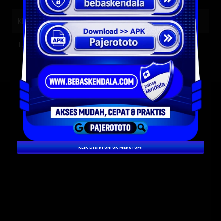
07-08-2026
TASMANIA 06
07-
5989
07-08-2026
TASMANIA 10
07-
4177
KLIK DISINI UNTUK MENUTUP!!