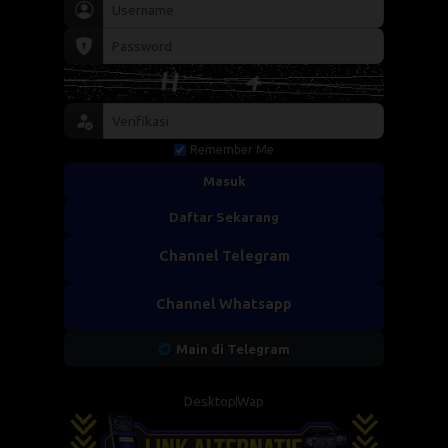
Remember Me
Masuk
Daftar Sekarang
Channel Telegram
Channel Whatsapp
Main di Telegram
Desktop
Wap