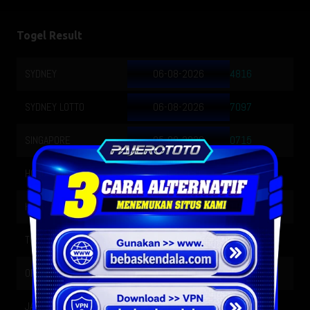
Togel Result
06-08-2026
CAROLINADAY
07-
4816
06-08-2026
MAROKO
07-
7097
05-08-2026
CHICAGONIGHT
07-
0715
06-08-2026
CAROLINAEVE
07-
3634
06-08-2026
LIBANON
06-
1083
07-08-2026
KAMBOJA
06-
6529
07-08-2026
YORDANIA
06-
1233
06-08-2026
CHICAGODAY
06-
9789